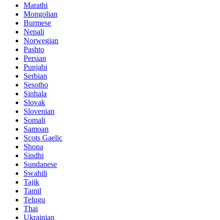
Marathi
Mongolian
Burmese
Nepali
Norwegian
Pashto
Persian
Punjabi
Serbian
Sesotho
Sinhala
Slovak
Slovenian
Somali
Samoan
Scots Gaelic
Shona
Sindhi
Sundanese
Swahili
Tajik
Tamil
Telugu
Thai
Ukrainian