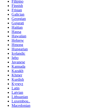
Filipino
Finnish
Frisian
Galician
Georgian
Gujarati
Haitian
Hausa
Hawaiian
Hebrew
Hmong
Hungarian
Icelandic
Igbo
Javanese
Kannada
Kazakh
Khmer
Kurdish
Kyrgyz
Latin
Latvian
Lithuanian
Luxembou..
Macedonian